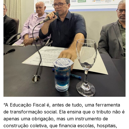
“A Educação Fiscal é, antes de tudo, uma ferramenta
de transformação social. Ela ensina que o tributo não é
apenas uma obrigação, mas um instrumento de
construção coletiva, que financia escolas, hospitais,