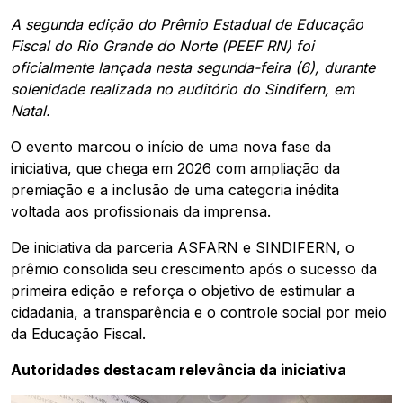
A segunda edição do Prêmio Estadual de Educação
Fiscal do Rio Grande do Norte (PEEF RN) foi
oficialmente lançada nesta segunda-feira (6), durante
solenidade realizada no auditório do Sindifern, em
Natal.
O evento marcou o início de uma nova fase da
iniciativa, que chega em 2026 com ampliação da
premiação e a inclusão de uma categoria inédita
voltada aos profissionais da imprensa.
De iniciativa da parceria ASFARN e SINDIFERN, o
prêmio consolida seu crescimento após o sucesso da
primeira edição e reforça o objetivo de estimular a
cidadania, a transparência e o controle social por meio
da Educação Fiscal.
Autoridades destacam relevância da iniciativa