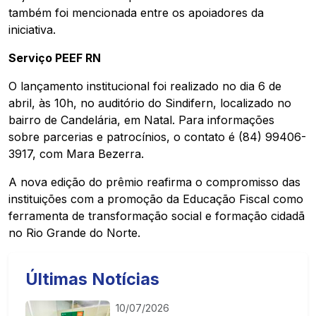
também foi mencionada entre os apoiadores da
iniciativa.
Serviço PEEF RN
O lançamento institucional foi realizado no dia 6 de
abril, às 10h, no auditório do Sindifern, localizado no
bairro de Candelária, em Natal. Para informações
sobre parcerias e patrocínios, o contato é (84) 99406-
3917, com Mara Bezerra.
A nova edição do prêmio reafirma o compromisso das
instituições com a promoção da Educação Fiscal como
ferramenta de transformação social e formação cidadã
no Rio Grande do Norte.
Últimas Notícias
10/07/2026