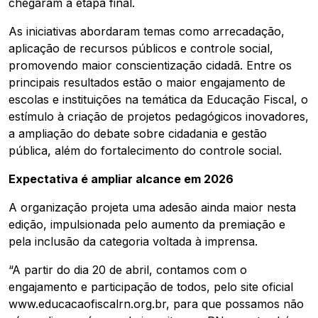
chegaram à etapa final.
As iniciativas abordaram temas como arrecadação,
aplicação de recursos públicos e controle social,
promovendo maior conscientização cidadã. Entre os
principais resultados estão o maior engajamento de
escolas e instituições na temática da Educação Fiscal, o
estímulo à criação de projetos pedagógicos inovadores,
a ampliação do debate sobre cidadania e gestão
pública, além do fortalecimento do controle social.
Expectativa é ampliar alcance em 2026
A organização projeta uma adesão ainda maior nesta
edição, impulsionada pelo aumento da premiação e
pela inclusão da categoria voltada à imprensa.
“A partir do dia 20 de abril, contamos com o
engajamento e participação de todos, pelo site oficial
www.educacaofiscalrn.org.br, para que possamos não