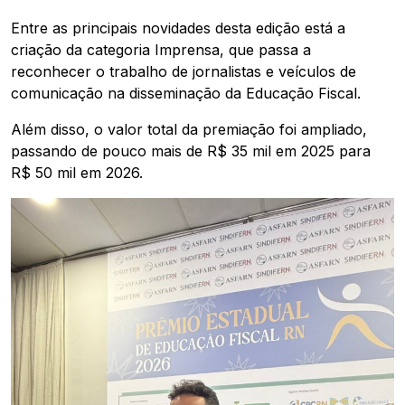
Entre as principais novidades desta edição está a
criação da categoria Imprensa, que passa a
reconhecer o trabalho de jornalistas e veículos de
comunicação na disseminação da Educação Fiscal.
Além disso, o valor total da premiação foi ampliado,
passando de pouco mais de R$ 35 mil em 2025 para
R$ 50 mil em 2026.