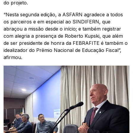
do projeto.
“Nesta segunda edição, a ASFARN agradece a todos
os parceiros e em especial ao SINDIFERN, que
abraçou a missão desde o início; e também registrar
com alegria a presença de Roberto Kupski, que além
de ser presidente de honra da FEBRAFITE é também o
idealizador do Prêmio Nacional de Educação Fiscal”,
afirmou.