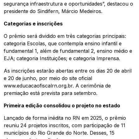
segurança infraestrutura e oportunidades”, destacou o
presidente do Sindifern, Márcio Medeiros.
Categorias e inscrições
O prêmio será dividido em três categorias principais:
categoria Escolas, que contempla ensino infantil e
fundamental 1, além de fundamental 2, ensino médio e
EJA; categoria Instituições; e categoria Imprensa.
As inscrições estarão abertas entre os dias 20 de abril
e 20 de junho, por meio do site oficial
www.educacaofiscalrn.org.br. A cerimônia de
premiação está prevista para setembro.
Primeira edição consolidou o projeto no estado
Lançado de forma inédita no RN em 2025, o prêmio
reuniu 24 projetos inscritos, com participação de 11
municípios do Rio Grande do Norte. Desses, 15