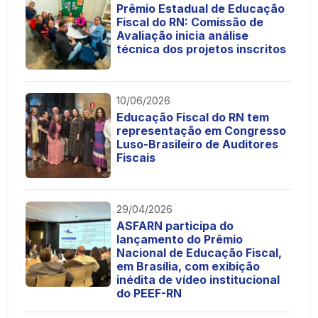
Prêmio Estadual de Educação
Fiscal do RN: Comissão de
Avaliação inicia análise
técnica dos projetos inscritos
10/06/2026
Educação Fiscal do RN tem
representação em Congresso
Luso-Brasileiro de Auditores
Fiscais
29/04/2026
ASFARN participa do
lançamento do Prêmio
Nacional de Educação Fiscal,
em Brasília, com exibição
inédita de vídeo institucional
do PEEF-RN