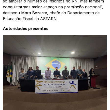
só ampliar o número de inscritos no RN, mas também
conquistarmos maior espaço na premiação nacional”,
destacou Mara Bezerra, chefe do Departamento de
Educação Fiscal da ASFARN.
Autoridades presentes