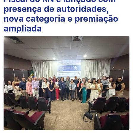
presença de autoridades,
nova categoria e premiação
ampliada