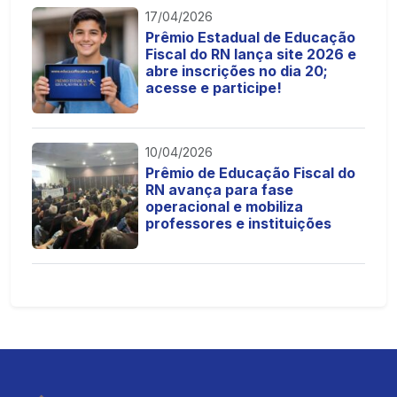
17/04/2026
Prêmio Estadual de Educação
Fiscal do RN lança site 2026 e
abre inscrições no dia 20;
acesse e participe!
10/04/2026
Prêmio de Educação Fiscal do
RN avança para fase
operacional e mobiliza
professores e instituições