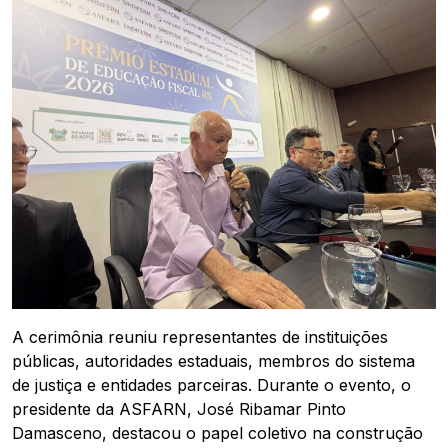
A cerimônia reuniu representantes de instituições
públicas, autoridades estaduais, membros do sistema
de justiça e entidades parceiras. Durante o evento, o
presidente da ASFARN, José Ribamar Pinto
Damasceno, destacou o papel coletivo na construção