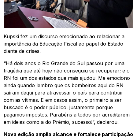
Kupski fez um discurso emocionado ao relacionar a
importância da Educação Fiscal ao papel do Estado
diante de crises.
“Há dois anos o Rio Grande do Sul passou por uma
tragédia que até hoje não conseguiu se recuperar; e o
RN foi um dos estados que mais ajudou. Me emociono
ainda quando lembro que os bombeiros aqui do RN
saíram daqui para atravessar o país para contribuir
com as vítimas. E em casos assim, o primeiro a ser
buscado é o poder público, justamente porque
pagamos impostos. Parabéns a todos por acreditarem
em ideias como a do Prêmio, sucesso!”, declarou.
Nova edição amplia alcance e fortalece participação