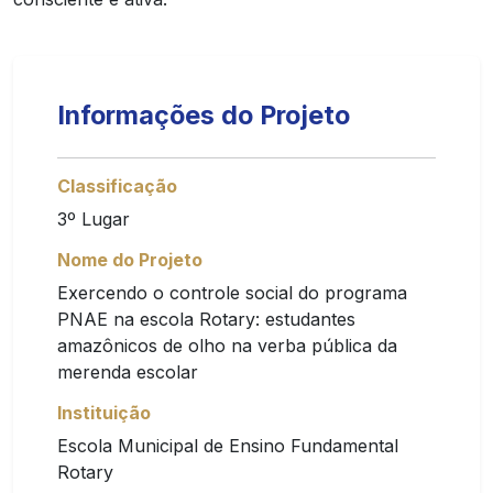
Informações do Projeto
Classificação
3º Lugar
Nome do Projeto
Exercendo o controle social do programa
PNAE na escola Rotary: estudantes
amazônicos de olho na verba pública da
merenda escolar
Instituição
Escola Municipal de Ensino Fundamental
Rotary