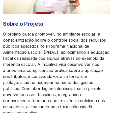
Sobre o Projeto
O projeto busca promover, no ambiente escolar, a
conscientização sobre o controle social dos recursos
públicos aplicados no Programa Nacional de
Alimentação Escolar (PNAE), aproximando a educação
fiscal da realidade dos alunos através do exemplo da
merenda escolar. A iniciativa visa desenvolver nos
alunos uma compreensão prática sobre a aplicação
dos tributos, incentivando-os a se tornarem
protagonistas no acompanhamento dos gastos
públicos. Com abordagem interdisciplinar, o projeto
envolve todas as disciplinas, integrando o
conhecimento tributário com a vivência cotidiana dos
estudantes, estimulando uma formação cidadã
consciente e ativa.