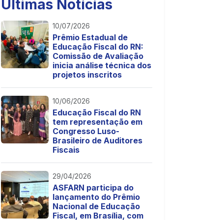
Últimas Notícias
10/07/2026
Prêmio Estadual de
Educação Fiscal do RN:
Comissão de Avaliação
inicia análise técnica dos
projetos inscritos
10/06/2026
Educação Fiscal do RN
tem representação em
Congresso Luso-
Brasileiro de Auditores
Fiscais
29/04/2026
ASFARN participa do
lançamento do Prêmio
Nacional de Educação
Fiscal, em Brasília, com