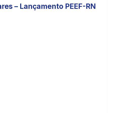
oares – Lançamento PEEF-RN