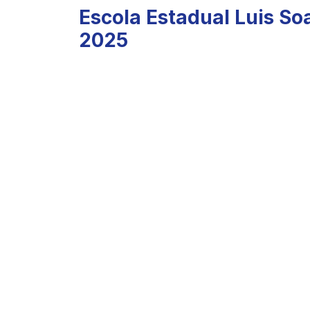
Escola Estadual Luis S
2025