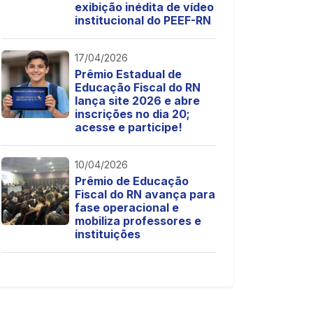
exibição inédita de vídeo
institucional do PEEF-RN
17/04/2026
Prêmio Estadual de
Educação Fiscal do RN
lança site 2026 e abre
inscrições no dia 20;
acesse e participe!
10/04/2026
Prêmio de Educação
Fiscal do RN avança para
fase operacional e
mobiliza professores e
instituições